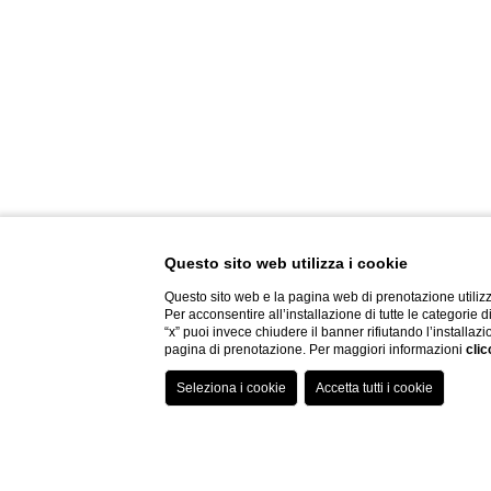
Questo sito web utilizza i cookie
Questo sito web e la pagina web di prenotazione utilizz
Per acconsentire all’installazione di tutte le categorie 
“x” puoi invece chiudere il banner rifiutando l’installazi
pagina di prenotazione. Per maggiori informazioni
clic