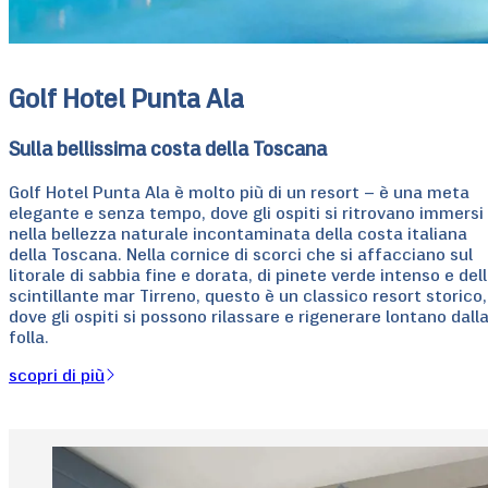
Golf Hotel Punta Ala
Sulla bellissima costa della Toscana
Golf Hotel Punta Ala è molto più di un resort – è una meta
elegante e senza tempo, dove gli ospiti si ritrovano immersi
nella bellezza naturale incontaminata della costa italiana
della Toscana. Nella cornice di scorci che si affacciano sul
litorale di sabbia fine e dorata, di pinete verde intenso e del
scintillante mar Tirreno, questo è un classico resort storico,
dove gli ospiti si possono rilassare e rigenerare lontano dall
folla.
scopri di più