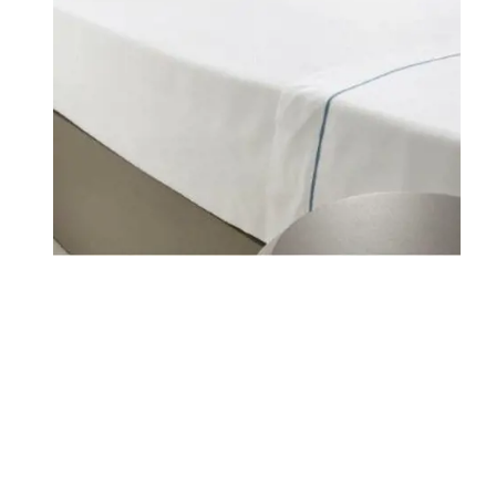
DOVE SIAMO
FAMIGLIE