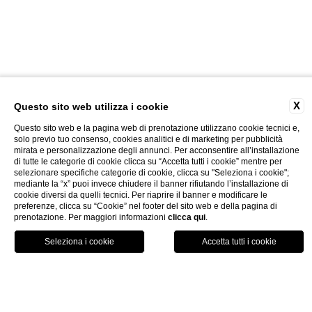
X
Questo sito web utilizza i cookie
Questo sito web e la pagina web di prenotazione utilizzano cookie tecnici e,
solo previo tuo consenso, cookies analitici e di marketing per pubblicità
mirata e personalizzazione degli annunci. Per acconsentire all’installazione
di tutte le categorie di cookie clicca su “Accetta tutti i cookie” mentre per
selezionare specifiche categorie di cookie, clicca su "Seleziona i cookie";
mediante la “x” puoi invece chiudere il banner rifiutando l’installazione di
cookie diversi da quelli tecnici. Per riaprire il banner e modificare le
preferenze, clicca su “Cookie” nel footer del sito web e della pagina di
prenotazione. Per maggiori informazioni
clicca qui
.
home
news