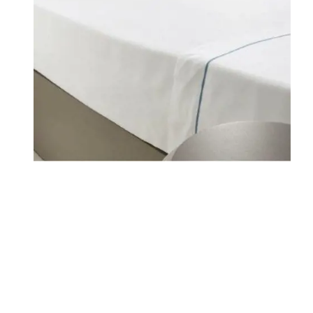
DOVE SIAMO
FAMIGLIE